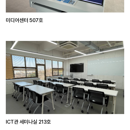
미디어센터 507호
ICT관 세미나실 213호