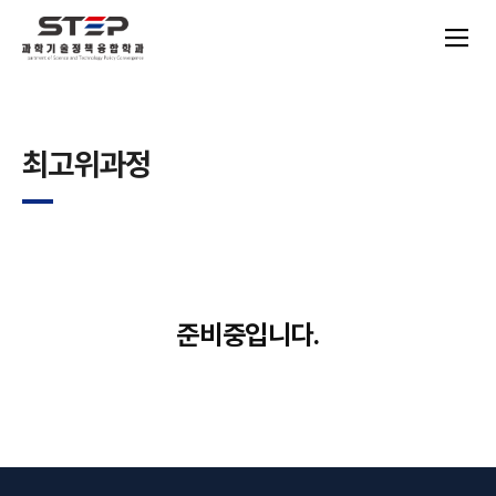
최고위과정
준비중입니다.