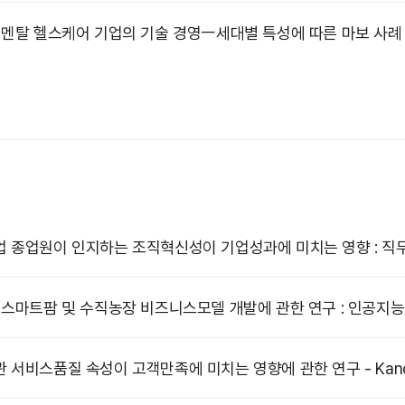
 멘탈 헬스케어 기업의 기술 경영ㅡ세대별 특성에 따른 마보 사
 종업원이 인지하는 조직혁신성이 기업성과에 미치는 영향 : 
 스마트팜 및 수직농장 비즈니스모델 개발에 관한 연구 : 인공지
 서비스품질 속성이 고객만족에 미치는 영향에 관한 연구 - Kan