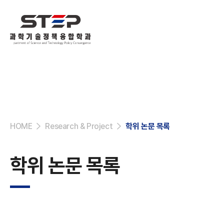
HOME
Research & Project
학위 논문 목록
학위 논문 목록