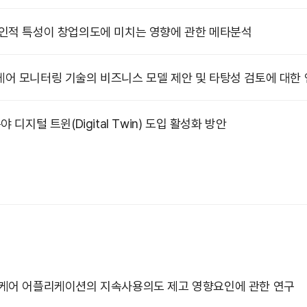
인적 특성이 창업의도에 미치는 영향에 관한 메타분석
어 모니터링 기술의 비즈니스 모델 제안 및 타탕성 검토에 대한 
 디지털 트윈(Digital Twin) 도입 활성화 방안
케어 어플리케이션의 지속사용의도 제고 영향요인에 관한 연구