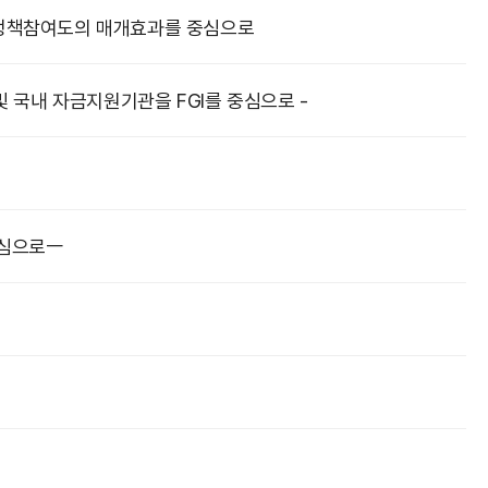
 정책참여도의 매개효과를 중심으로
 국내 자금지원기관을 FGI를 중심으로 -
중심으로ㅡ