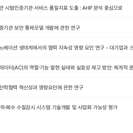
반 시험인증기관 서비스 품질지표 도출 : AHP 분석 중심으로
증기관 보안 통제모델 개발에 관한 연구
노베이션 생태계에서의 협력 지속성 영향 요인 연구 - 대기업과 
레이터(AC)의 역할·기능 발현 실태와 실효성 제고 방안: 체계적 
산학협력 혁신성과 영향요인에 관한 연구
 하·폐수 수질감시 시스템 기술개발 및 사업화 가능성 평가