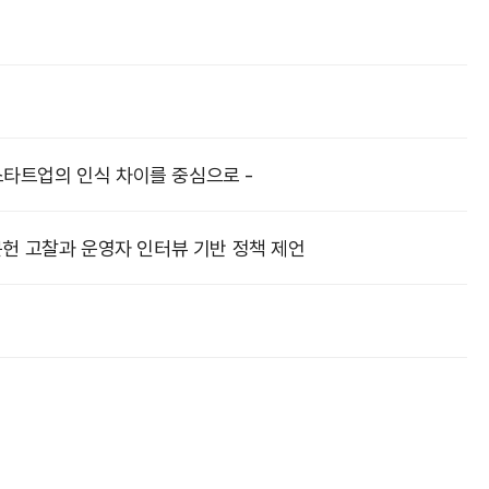
스타트업의 인식 차이를 중심으로 -
문헌 고찰과 운영자 인터뷰 기반 정책 제언