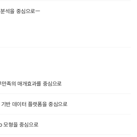
례 분석을 중심으로ㅡ
직무만족의 매개효과를 중심으로
능 기반 데이터 플랫폼을 중심으로
o 모형을 중심으로