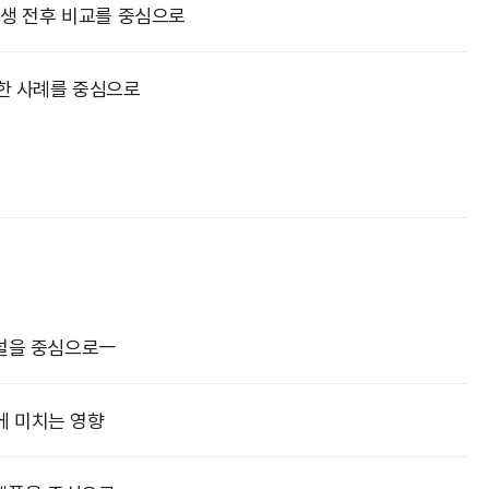
발생 전후 비교를 중심으로
한 사례를 중심으로
미널을 중심으로ㅡ
 미치는 영향