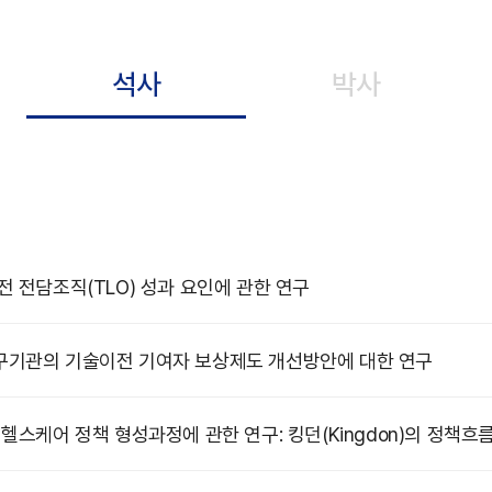
석사
박사
 전담조직(TLO) 성과 요인에 관한 연구
기관의 기술이전 기여자 보상제도 개선방안에 대한 연구
헬스케어 정책 형성과정에 관한 연구: 킹던(Kingdon)의 정책