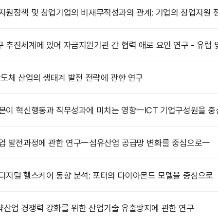
지원정책 및 창업기업의 비재무적성과의 관계: 기업의 창업지원
 추진체계에 있어 자금지원기관 간 협력 애로 요인 연구 - 유럽 및
반도체 산업의 생태계 발전 전략에 관한 연구
본이 혁신행동과 직무성과에 미치는 영향ㅡICT 기업구성원을 
업 발전과정에 관한 연구ㅡ섬유산업 공급망 변화를 중심으로ㅡ
디지털 헬스케어 동향 분석: 포터의 다이아몬드 모델을 중심으로
산업 경쟁력 강화를 위한 산업기술 유출방지에 관한 연구