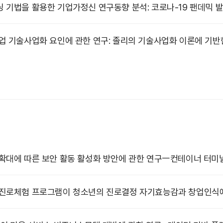
 기법을 활용한 기업가정신 연구동향 분석: 코로나-19 팬데믹 
업 기술사업화 요인에 관한 연구: 졸리의 기술사업화 이론에 기반
확대에 따른 보안 활동 활성화 방안에 관한 연구ㅡ컨테이너 터
진로체험 프로그램이 청소년의 진로결정 자기효능감과 창업인식에