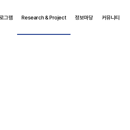
프로그램
Research & Project
정보마당
커뮤니티