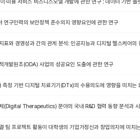
 이·미용 서비스 비즈니스모델 개발에 관한 연구 : 데이터 기반 
 연구인력의 보안정책 준수의지 영향요인에 관한 연구
지표와 경영성과 간의 관계 분석: 인공지능과 디지털 헬스케어의
적개발원조(ODA) 사업의 성공요인 도출에 관한 연구
) 측정 기반 디지털 치료기기(DTx)의 수용의도에 영향을 미치는
Digital Therapeutics) 분야의 국내 R&D 협력 동향 분석과 
결 팀 프로젝트 활동이 대학생의 기업가정신과 창업의지에 미치는 영