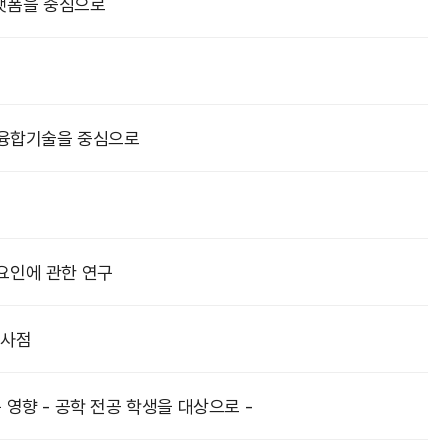
플랫폼을 중심으로
 융합기술을 중심으로
 요인에 관한 연구
시사점
향 - 공학 전공 학생을 대상으로 -